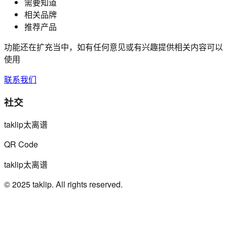
需要知道
相关品牌
推荐产品
功能还在扩充当中，如有任何意见或有兴趣提供相关内容可以
使用
联系我们
社交
taklip太离谱
QR Code
taklip太离谱
© 2025 taklip. All rights reserved.