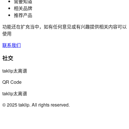
需要知道
相关品牌
推荐产品
功能还在扩充当中，如有任何意见或有兴趣提供相关内容可以
使用
联系我们
社交
taklip太离谱
QR Code
taklip太离谱
© 2025 taklip. All rights reserved.