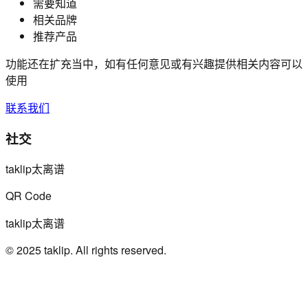
需要知道
相关品牌
推荐产品
功能还在扩充当中，如有任何意见或有兴趣提供相关内容可以
使用
联系我们
社交
taklip太离谱
QR Code
taklip太离谱
© 2025 taklip. All rights reserved.