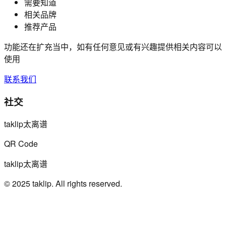
需要知道
相关品牌
推荐产品
功能还在扩充当中，如有任何意见或有兴趣提供相关内容可以
使用
联系我们
社交
taklip太离谱
QR Code
taklip太离谱
© 2025 taklip. All rights reserved.