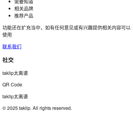
需要知道
相关品牌
推荐产品
功能还在扩充当中，如有任何意见或有兴趣提供相关内容可以
使用
联系我们
社交
taklip太离谱
QR Code
taklip太离谱
© 2025 taklip. All rights reserved.