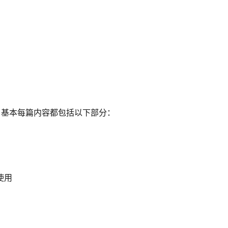
， 基本每篇内容都包括以下部分：
使用