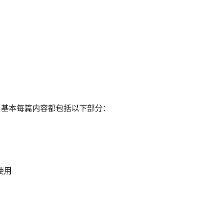
， 基本每篇内容都包括以下部分：
使用